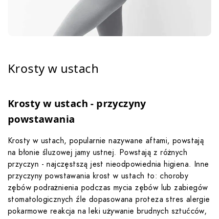
Krosty w ustach
Krosty w ustach - przyczyny
powstawania
Krosty w ustach, popularnie nazywane aftami, powstają
na błonie śluzowej jamy ustnej. Powstają z różnych
przyczyn - najczęstszą jest nieodpowiednia higiena. Inne
przyczyny powstawania krost w ustach to:
choroby
zębów
podrażnienia podczas mycia zębów lub zabiegów
stomatologicznych
źle dopasowana proteza
stres
alergie
pokarmowe
reakcja na leki
używanie brudnych sztućców,