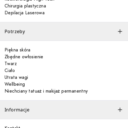
Chirurgia plastyczna
Depilacja Laserowa
Potrzeby
Piękna skóra
Zbędne owłosienie
Twarz
Ciało
Utrata wagi
Wellbeing
Niechciany tatuaż i makijaż permanentny
Informacje