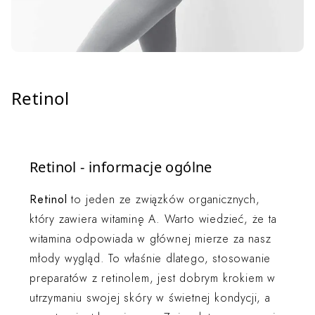
Retinol
Retinol - informacje ogólne
Retinol
to jeden ze związków organicznych,
który zawiera witaminę A. Warto wiedzieć, że ta
witamina odpowiada w głównej mierze za nasz
młody wygląd. To właśnie dlatego, stosowanie
preparatów z retinolem, jest dobrym krokiem w
utrzymaniu swojej skóry w świetnej kondycji, a