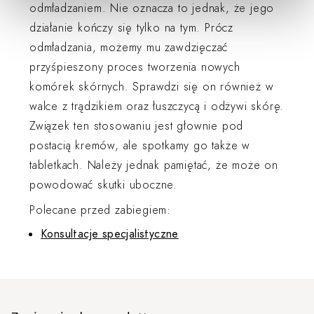
odmładzaniem. Nie oznacza to jednak, że jego
działanie kończy się tylko na tym. Prócz
odmładzania, możemy mu zawdzięczać
przyśpieszony proces tworzenia nowych
komórek skórnych. Sprawdzi się on również w
walce z trądzikiem oraz łuszczycą i odżywi skórę.
Związek ten stosowaniu jest głownie pod
postacią kremów, ale spotkamy go także w
tabletkach. Należy jednak pamiętać, że może on
powodować skutki uboczne.
Polecane przed zabiegiem:
Konsultacje specjalistyczne