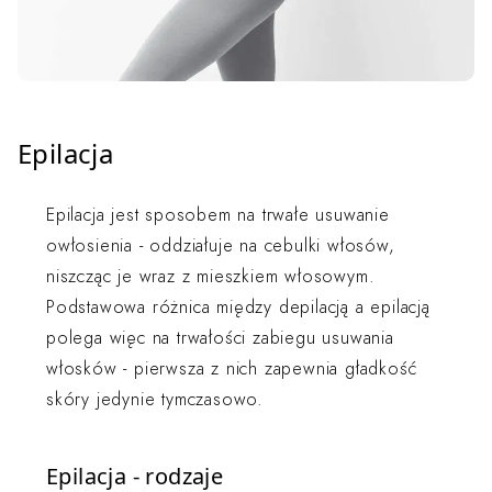
Epilacja
Epilacja jest sposobem na trwałe usuwanie
owłosienia - oddziałuje na cebulki włosów,
niszcząc je wraz z mieszkiem włosowym.
Podstawowa różnica między depilacją a epilacją
polega więc na trwałości zabiegu usuwania
włosków - pierwsza z nich zapewnia gładkość
skóry jedynie tymczasowo.
Epilacja - rodzaje