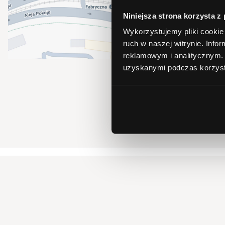
Niniejsza strona korzysta z
Wykorzystujemy pliki cookie 
ruch w naszej witrynie.
Infor
reklamowym i analitycznym
uzyskanymi podczas korzysta