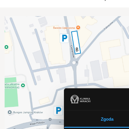
Zgoda