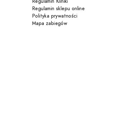
Regulamin Kliniki
Regulamin sklepu online
Polityka prywatności
Mapa zabiegów