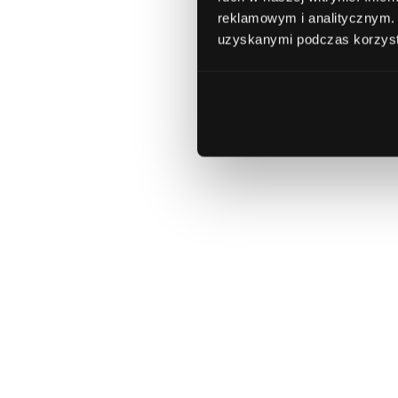
reklamowym i analitycznym
uzyskanymi podczas korzysta