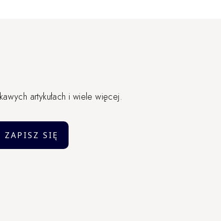
awych artykułach i wiele więcej.
ZAPISZ SIĘ