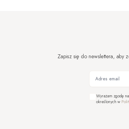
Zapisz się do newslettera, aby 
Adres email
Wyrażam zgodę n
określonych w
Poli