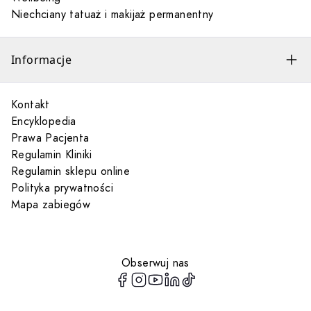
Niechciany tatuaż i makijaż permanentny
Informacje
Kontakt
Encyklopedia
Prawa Pacjenta
Regulamin Kliniki
Regulamin sklepu online
Polityka prywatności
Mapa zabiegów
Obserwuj nas