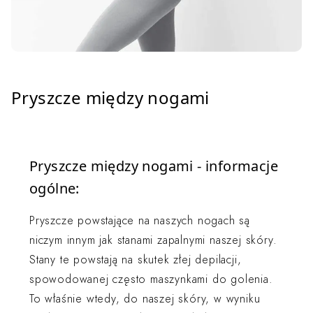
Pryszcze między nogami
Pryszcze między nogami - informacje
ogólne:
Pryszcze powstające na naszych nogach są
niczym innym jak stanami zapalnymi naszej skóry.
Stany te powstają na skutek złej depilacji,
spowodowanej często maszynkami do golenia.
To właśnie wtedy, do naszej skóry, w wyniku