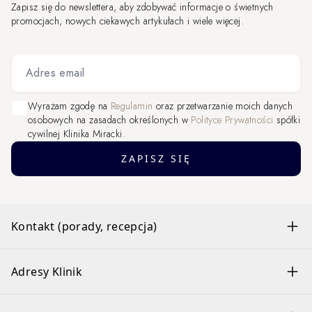
Zapisz się do newslettera, aby zdobywać informacje o świetnych
promocjach, nowych ciekawych artykułach i wiele więcej.
Adres email
Wyrażam zgodę na
Regulamin
oraz przetwarzanie moich danych
osobowych na zasadach określonych w
Polityce Prywatności
spółki
cywilnej Klinika Miracki.
ZAPISZ SIĘ
Kontakt (porady, recepcja)
Adresy Klinik