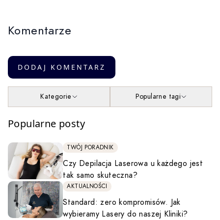
Komentarze
DODAJ KOMENTARZ
Kategorie
Popularne tagi
Popularne posty
TWÓJ PORADNIK
Czy Depilacja Laserowa u każdego jest
tak samo skuteczna?
AKTUALNOŚCI
Standard: zero kompromisów. Jak
wybieramy Lasery do naszej Kliniki?