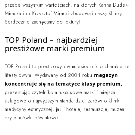
przede wszystkim wartościach, na których Karina Dudek-
Miracka i dr Krzysztof Miracki zbudowali naszą Klinikę.
Serdecznie zachęcamy do lektury!
TOP Poland – najbardziej
prestiżowe marki premium
TOP Poland to prestiżowy dwumiesięcznik o charakterze
magazyn
lifestylowym. Wydawany od 2004 roku
koncentruje się na tematyce klasy premium,
prezentując czytelnikom luksusowe marki i miejsca
usługowe o najwyższym standardzie, zarówno kliniki
medycyny estetycznej, jak i hotele, restauracje, muzea
czy placówki oświatowe.