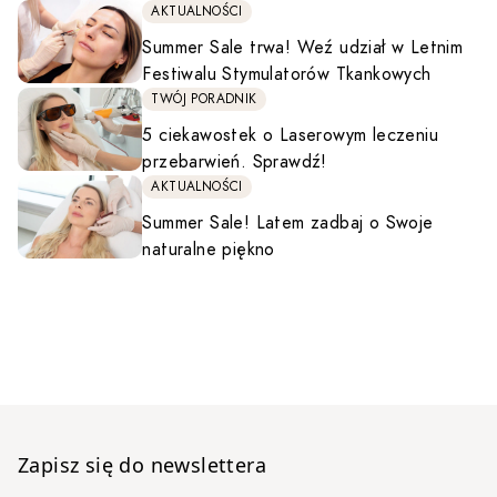
AKTUALNOŚCI
Summer Sale trwa! Weź udział w Letnim
Festiwalu Stymulatorów Tkankowych
TWÓJ PORADNIK
5 ciekawostek o Laserowym leczeniu
przebarwień. Sprawdź!
AKTUALNOŚCI
Summer Sale! Latem zadbaj o Swoje
naturalne piękno
Zapisz się do newslettera