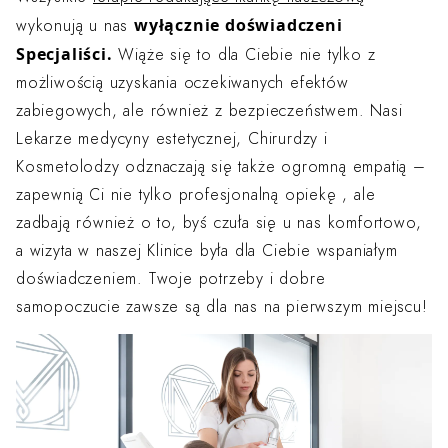
wyłącznie doświadczeni
wykonują u nas
Specjaliści.
Wiąże się to dla Ciebie nie tylko z
możliwością uzyskania oczekiwanych efektów
zabiegowych, ale również z bezpieczeństwem. Nasi
Lekarze medycyny estetycznej, Chirurdzy i
Kosmetolodzy odznaczają się także ogromną empatią –
zapewnią Ci nie tylko profesjonalną opiekę , ale
zadbają również o to, byś czuła się u nas komfortowo,
a wizyta w naszej Klinice była dla Ciebie wspaniałym
doświadczeniem. Twoje potrzeby i dobre
samopoczucie zawsze są dla nas na pierwszym miejscu!