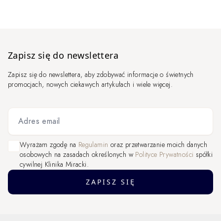
Zapisz się do newslettera
Zapisz się do newslettera, aby zdobywać informacje o świetnych
promocjach, nowych ciekawych artykułach i wiele więcej.
Adres email
Wyrażam zgodę na
Regulamin
oraz przetwarzanie moich danych
osobowych na zasadach określonych w
Polityce Prywatności
spółki
cywilnej Klinika Miracki.
ZAPISZ SIĘ