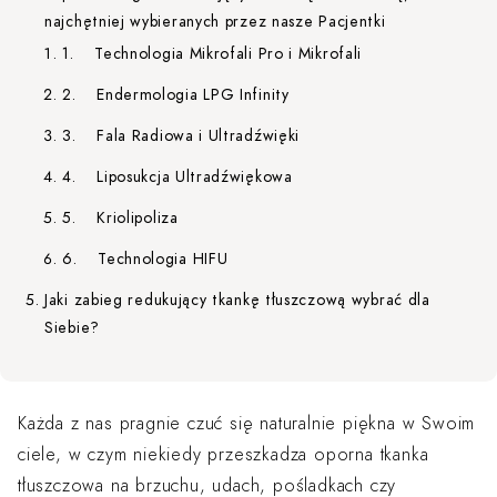
najchętniej wybieranych przez nasze Pacjentki
1. Technologia Mikrofali Pro i Mikrofali
2. Endermologia LPG Infinity
3. Fala Radiowa i Ultradźwięki
4. Liposukcja Ultradźwiękowa
5. Kriolipoliza
6. Technologia HIFU
Jaki zabieg redukujący tkankę tłuszczową wybrać dla
Siebie?
Każda z nas pragnie czuć się naturalnie piękna w Swoim
ciele, w czym niekiedy przeszkadza oporna tkanka
tłuszczowa na brzuchu, udach, pośladkach czy