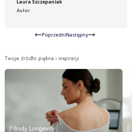
Laura Szczepaniak
Autor
Poprzedni
Następny
Twoje źródło piękna i inspiracji