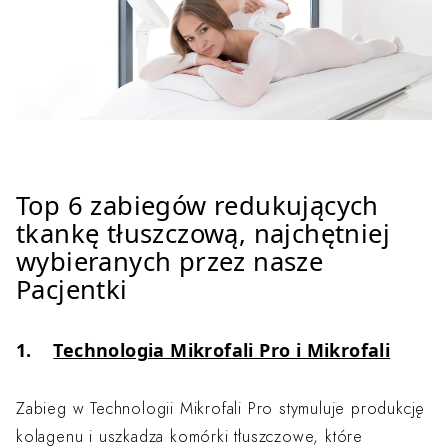
Top 6 zabiegów redukujących
tkankę tłuszczową, najchętniej
wybieranych przez nasze
Pacjentki
1.
Technologia Mikrofali Pro i Mikrofali
Zabieg w Technologii Mikrofali Pro stymuluje produkcję
kolagenu i uszkadza komórki tłuszczowe, które