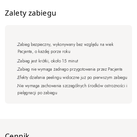
Zalety zabiegu
Zabieg bezpieczny, wykonywany bez względu na wiek
Pacjenta, o każdej porze roku
Zabieg jest krótki, około 15 minut
Zabieg nie wymaga żadnego przygotowania przez Pacjenta
Efekty działania peelingu widoczne już po pierwszym zabiegu
Nie wymaga zachowania szczególnych środków ostrożności i
pielęgnacji po zabiegu
Cennik