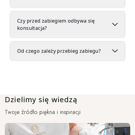
Czy przed zabiegiem odbywa się
konsultacja?
Od czego zależy przebieg zabiegu?
Dzielimy się wiedzą
Twoje źródło piękna i inspiracji