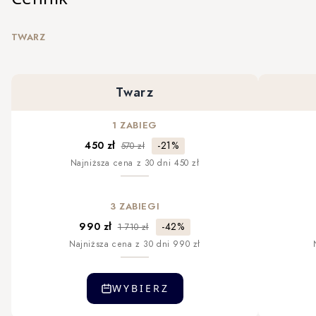
TWARZ
Twarz
1 ZABIEG
-21%
450 zł
570 zł
Najniższa cena z 30 dni 450 zł
3 ZABIEGI
-42%
990 zł
1 710 zł
Najniższa cena z 30 dni 990 zł
WYBIERZ