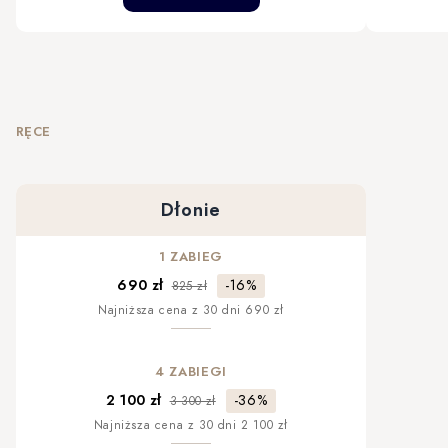
RĘCE
Dłonie
1 ZABIEG
-16%
690 zł
825 zł
Najniższa cena z 30 dni 690 zł
4 ZABIEGI
-36%
2 100 zł
3 300 zł
Najniższa cena z 30 dni 2 100 zł