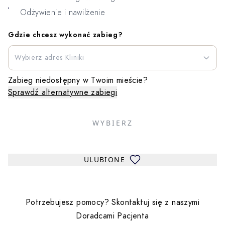
Odżywienie i nawilżenie
Gdzie chcesz wykonać zabieg?
Wybierz adres Kliniki
Zabieg niedostępny w Twoim mieście?
Sprawdź alternatywne zabiegi
WYBIERZ
ULUBIONE
Potrzebujesz pomocy? Skontaktuj się z naszymi
Doradcami Pacjenta