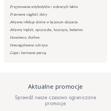
Przyjmowanie antybiotyków i wybranych leków
Przerwana ciągłość skóry
Aktywne infekcje skórne w leczonym obszarze
Aktywny trądzik, opryszczka, łuszczyca, bielactwo
Nowotwory złośliwe
Nieuregulowana cukrzyca
Ciąża i karmienie piersią
Aktualne promocje
Sprawdź nasze czasowo ograniczone
promocje