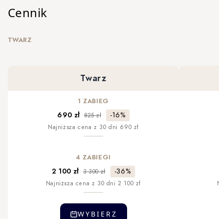
Cennik
TWARZ
Twarz
1 ZABIEG
-16%
690 zł
825 zł
Najniższa cena z 30 dni 690 zł
4 ZABIEGI
-36%
2 100 zł
3 300 zł
Najniższa cena z 30 dni 2 100 zł
WYBIERZ