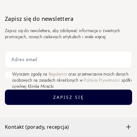
Zapisz się do newslettera
Zapisz się do newslettera, aby zdobywać informacje o świetnych
promocjach, nowych ciekawych artykułach i wiele więcej.
Adres email
Wyrażam zgodę na
Regulamin
oraz przetwarzanie moich danych
osobowych na zasadach określonych w
Polityce Prywatności
spółki
cywilnej Klinika Miracki.
ZAPISZ SIĘ
Kontakt (porady, recepcja)