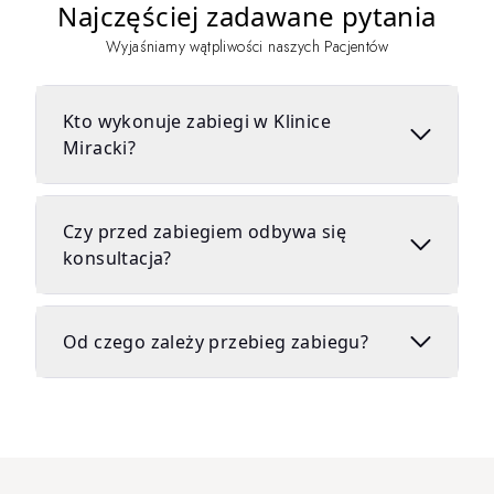
Najczęściej zadawane pytania
Wyjaśniamy wątpliwości naszych Pacjentów
Kto wykonuje zabiegi w Klinice
Miracki?
Czy przed zabiegiem odbywa się
konsultacja?
Od czego zależy przebieg zabiegu?