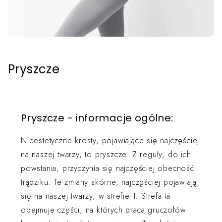
Pryszcze
Pryszcze - informacje ogólne:
Nieestetyczne krosty, pojawiające się najczęściej
na naszej twarzy, to pryszcze. Z reguły, do ich
powstania, przyczynia się najczęściej obecność
trądziku. Te zmiany skórne, najczęściej pojawiają
się na naszej twarzy, w strefie T. Strefa ta
obejmuje części, na których praca gruczołów