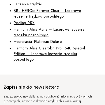
Leczenie trądziku
BBL HEROic Forever Clear – Laserowe
leczenie trądziku pospolitego
Peeling PRX
Harmony Alma Acne – Laserowe leczenie
trądziku pospolitego
Hydrafacial Platinium Deluxe
Harmony Alma ClearSkin Pro 1540 Special
Edition – Laserowe leczenie trądziku
pospolitego
Zapisz się do newslettera
Zapisz się do newslettera, aby zdobywać informacje o świetnych
promocjach, nowych ciekawych artykułach i wiele więcej.