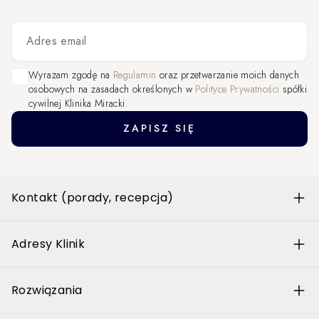
Adres email
Wyrażam zgodę na
Regulamin
oraz przetwarzanie moich danych
osobowych na zasadach określonych w
Polityce Prywatności
spółki
cywilnej Klinika Miracki.
ZAPISZ SIĘ
Kontakt (porady, recepcja)
Adresy Klinik
Rozwiązania