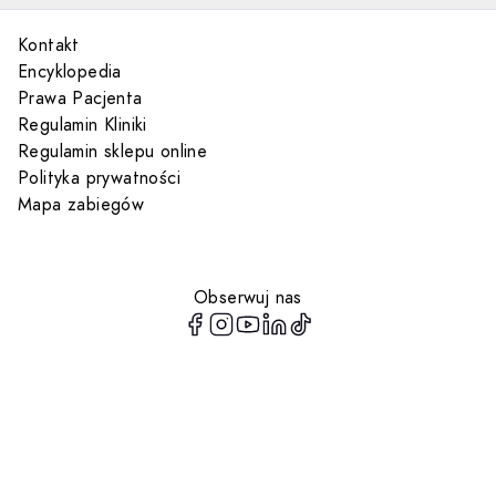
Kontakt
Encyklopedia
Prawa Pacjenta
Regulamin Kliniki
Regulamin sklepu online
Polityka prywatności
Mapa zabiegów
Obserwuj nas