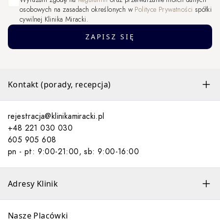
osobowych na zasadach określonych w
Polityce Prywatności
spółki
cywilnej Klinika Miracki.
ZAPISZ SIĘ
Kontakt (porady, recepcja)
rejestracja@klinikamiracki.pl
+48 221 030 030
605 905 608
pn - pt: 9:00-21:00, sb: 9:00-16:00
Adresy Klinik
Nasze Placówki