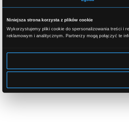
Niniejsza strona korzysta z plików cookie
Wykorzystujemy pliki cookie do spersonalizowania treści i 
reklamowym i analitycznym.
Partnerzy mogą połączyć te in