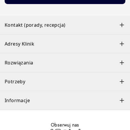
Kontakt (porady, recepcja)
Adresy Klinik
Rozwiązania
Potrzeby
Informacje
Obserwuj nas