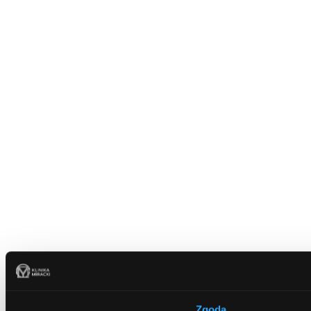
Zgoda