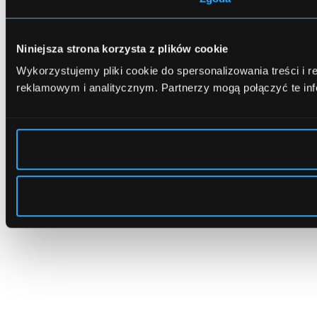
Niniejsza strona korzysta z plików cookie
Wykorzystujemy pliki cookie do spersonalizowania treści i 
reklamowym i analitycznym.
Partnerzy mogą połączyć te in