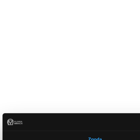
Zgoda