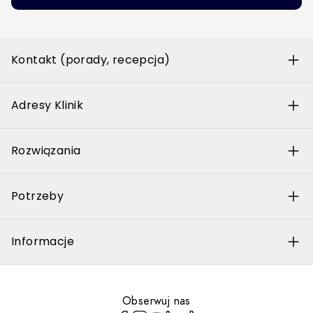
Kontakt (porady, recepcja)
Adresy Klinik
Rozwiązania
Potrzeby
Informacje
Obserwuj nas