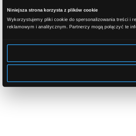
Niniejsza strona korzysta z plików cookie
Wykorzystujemy pliki cookie do spersonalizowania treści i 
reklamowym i analitycznym.
Partnerzy mogą połączyć te in