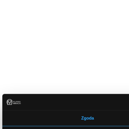
Zgoda