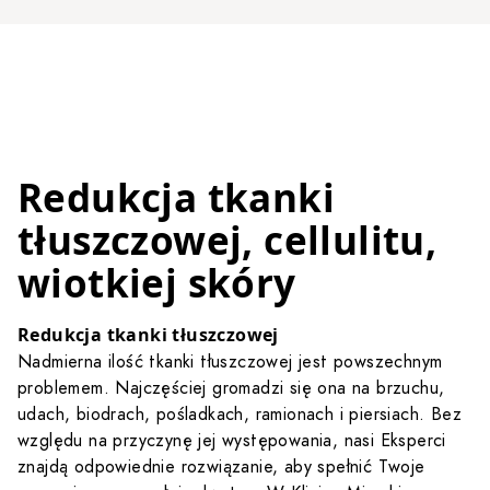
Redukcja tkanki
tłuszczowej, cellulitu,
wiotkiej skóry
Redukcja tkanki tłuszczowej
Nadmierna ilość tkanki tłuszczowej jest powszechnym
problemem. Najczęściej gromadzi się ona na brzuchu,
udach, biodrach, pośladkach, ramionach i piersiach. Bez
względu na przyczynę jej występowania, nasi Eksperci
znajdą odpowiednie rozwiązanie, aby spełnić Twoje