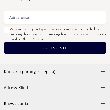
Adres email
Wyrażam zgodę na
Regulamin
oraz przetwarzanie moich danych
osobowych na zasadach określonych w
Polityce Prywatności
spółki
cywilnej Klinika Miracki.
ZAPISZ SIĘ
Kontakt (porady, recepcja)
Adresy Klinik
Rozwiązania