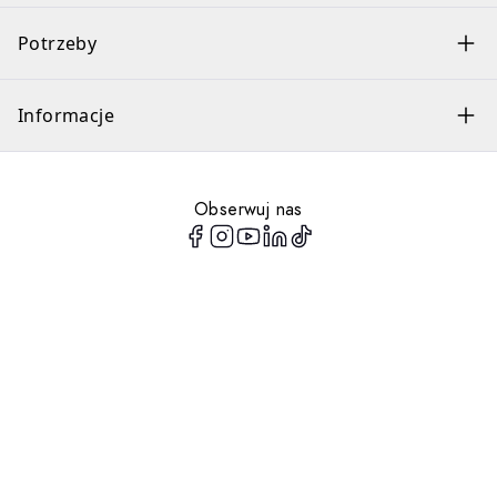
Potrzeby
Informacje
Obserwuj nas