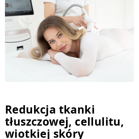
Redukcja tkanki
tłuszczowej, cellulitu,
wiotkiej skóry