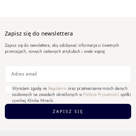
Zapisz się do newslettera
Zapisz się do newslettera, aby zdobywać informacje o świetnych
promocjach, nowych ciekawych artykułach i wiele więcej.
Adres email
Wyrażam zgodę na
Regulamin
oraz przetwarzanie moich danych
osobowych na zasadach określonych w
Polityce Prywatności
spółki
cywilnej Klinika Miracki.
ZAPISZ SIĘ