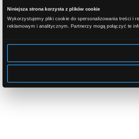
Niniejsza strona korzysta z plików cookie
Wykorzystujemy pliki cookie do spersonalizowania treści i 
reklamowym i analitycznym.
Partnerzy mogą połączyć te in