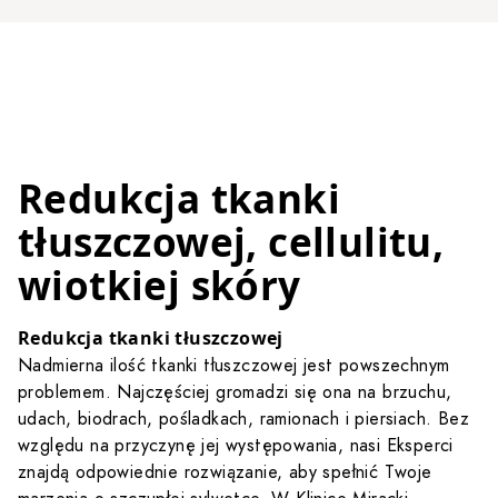
Redukcja tkanki
tłuszczowej, cellulitu,
wiotkiej skóry
Redukcja tkanki tłuszczowej
Nadmierna ilość tkanki tłuszczowej jest powszechnym
problemem. Najczęściej gromadzi się ona na brzuchu,
udach, biodrach, pośladkach, ramionach i piersiach. Bez
względu na przyczynę jej występowania, nasi Eksperci
znajdą odpowiednie rozwiązanie, aby spełnić Twoje