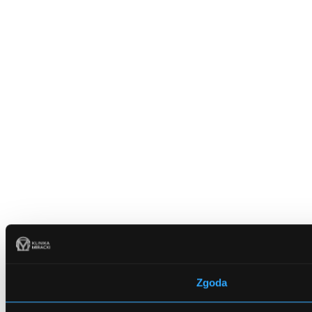
Zgoda