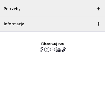
Potrzeby
Informacje
Obserwuj nas