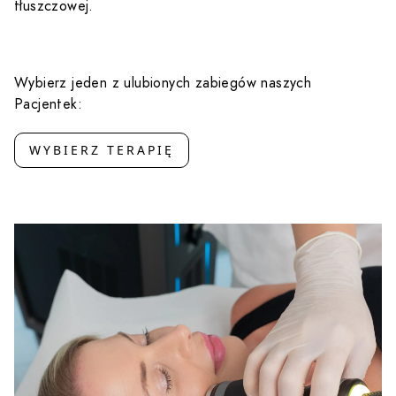
tłuszczowej.
Wybierz jeden z ulubionych zabiegów naszych
Pacjentek:
WYBIERZ TERAPIĘ