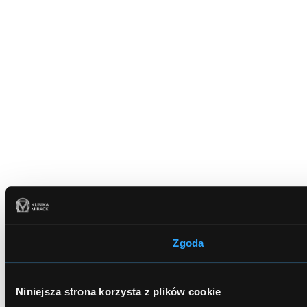
Zgoda
Niniejsza strona korzysta z plików cookie