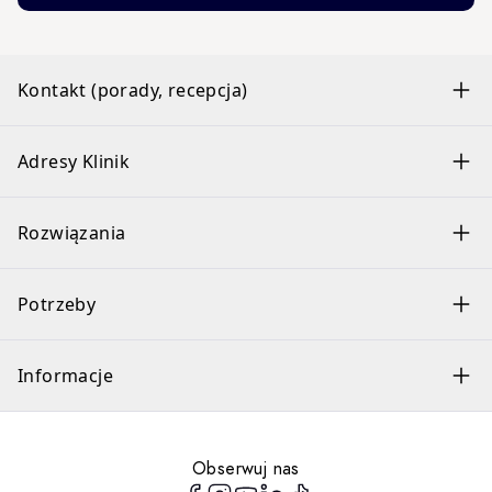
Kontakt (porady, recepcja)
Adresy Klinik
Rozwiązania
Potrzeby
Informacje
Obserwuj nas