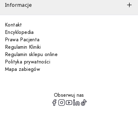
Informacje
Kontakt
Encyklopedia
Prawa Pacjenta
Regulamin Kliniki
Regulamin sklepu online
Polityka prywatności
Mapa zabiegów
Obserwuj nas