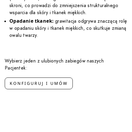
skroni, co prowadzi do zmniejszenia strukturalnego
wsparcia dla skóry i tkanek miękkich.
Opadanie tkanek:
grawitacja odgrywa znaczącą rolę
w opadaniu skóry i tkanek miękkich, co skutkuje zmianą
owalu twarzy.
Wybierz jeden z ulubionych zabiegów naszych
Pacjentek:
KONFIGURUJ I UMÓW