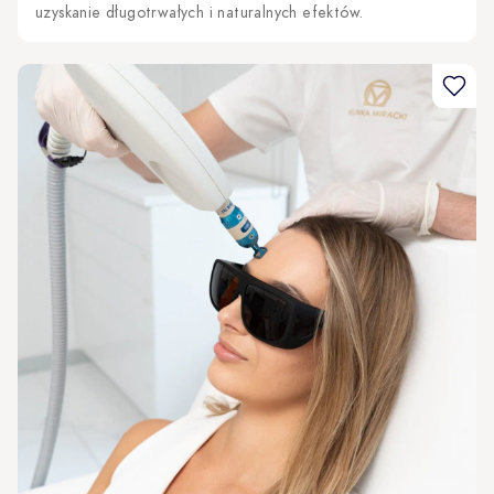
uzyskanie długotrwałych i naturalnych efektów.