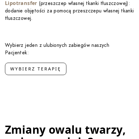
Lipotransfer
(przeszczep własnej tkanki tłuszczowej):
dodanie objętości za pomocą przeszczepu własnej tkanki
tłuszczowej.
Wybierz jeden z ulubionych zabiegów naszych
Pacjentek:
WYBIERZ TERAPIĘ
Zmiany owalu twarzy,