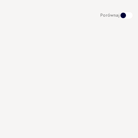
Porównaj