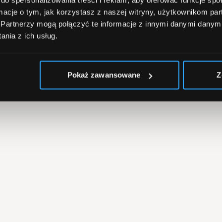
macje o tym, jak korzystasz z naszej witryny, użytkownikom p
.
Partnerzy mogą połączyć te informacje z innymi danymi danym
nia z ich usług.
Pokaż zawansowane
Z