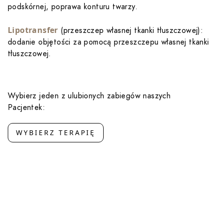
podskórnej, poprawa konturu twarzy.
Lipotransfer
(przeszczep własnej tkanki tłuszczowej):
dodanie objętości za pomocą przeszczepu własnej tkanki
tłuszczowej.
Wybierz jeden z ulubionych zabiegów naszych
Pacjentek:
WYBIERZ TERAPIĘ