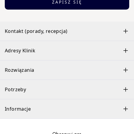
ZAPISZ SIĘ
Kontakt (porady, recepcja)
Adresy Klinik
Rozwiązania
Potrzeby
Informacje