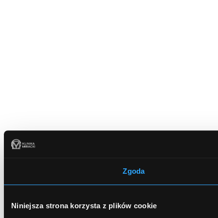
Zgoda
Niniejsza strona korzysta z plików cookie