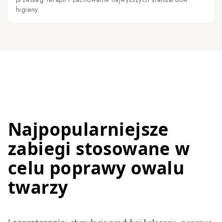
higieny.
Najpopularniejsze
zabiegi stosowane w
celu poprawy owalu
twarzy