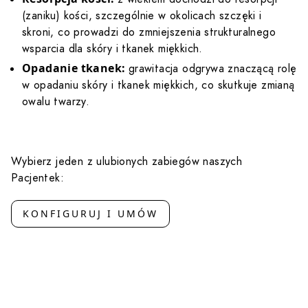
(zaniku) kości, szczególnie w okolicach szczęki i
skroni, co prowadzi do zmniejszenia strukturalnego
wsparcia dla skóry i tkanek miękkich.
Opadanie tkanek:
grawitacja odgrywa znaczącą rolę
w opadaniu skóry i tkanek miękkich, co skutkuje zmianą
owalu twarzy.
Wybierz jeden z ulubionych zabiegów naszych
Pacjentek:
KONFIGURUJ I UMÓW