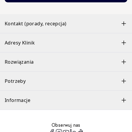
Kontakt (porady, recepcja)
Adresy Klinik
Rozwiązania
Potrzeby
Informacje
Obserwuj nas