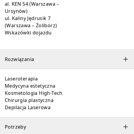
al. KEN 54 (Warszawa –
Ursynów)
ul. Kaliny Jędrusik 7
(Warszawa – Żoliborz)
Wskazówki dojazdu
Rozwiązania
Laseroterapia
Medycyna estetyczna
Kosmetologia High-Tech
Chirurgia plastyczna
Depilacja Laserowa
Potrzeby