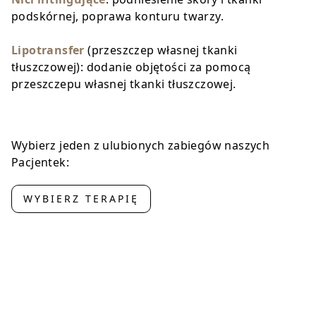
podskórnej, poprawa konturu twarzy.
Lipotransfer
(przeszczep własnej tkanki
tłuszczowej): dodanie objętości za pomocą
przeszczepu własnej tkanki tłuszczowej.
Wybierz jeden z ulubionych zabiegów naszych
Pacjentek:
WYBIERZ TERAPIĘ