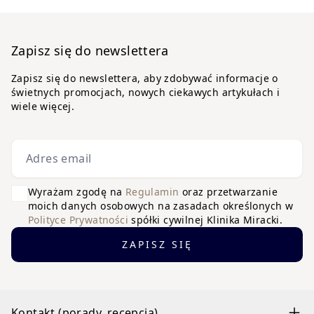
Zapisz się do newslettera
Zapisz się do newslettera, aby zdobywać informacje o
świetnych promocjach, nowych ciekawych artykułach i
wiele więcej.
Adres email
Wyrażam zgodę na
Regulamin
oraz przetwarzanie
moich danych osobowych na zasadach określonych w
Polityce Prywatności
spółki cywilnej Klinika Miracki.
ZAPISZ SIĘ
Kontakt (porady, recepcja)