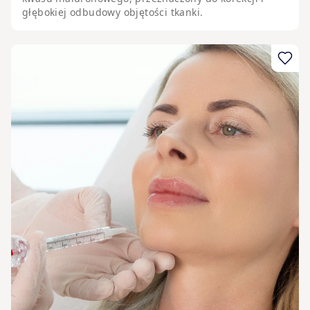
głębokiej odbudowy objętości tkanki.