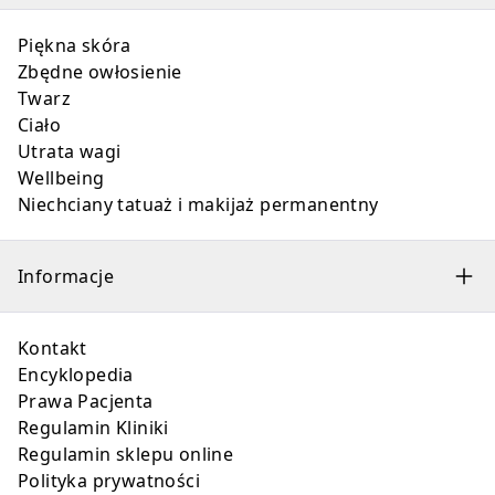
Piękna skóra
Zbędne owłosienie
Twarz
Ciało
Utrata wagi
Wellbeing
Niechciany tatuaż i makijaż permanentny
Informacje
Kontakt
Encyklopedia
Prawa Pacjenta
Regulamin Kliniki
Regulamin sklepu online
Polityka prywatności