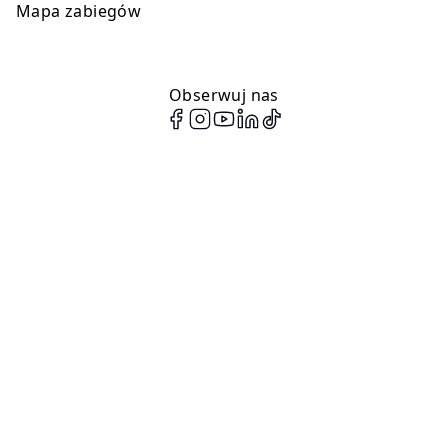
Mapa zabiegów
Obserwuj nas