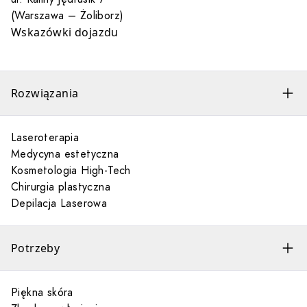
(Warszawa – Żoliborz)
Wskazówki dojazdu
Rozwiązania
Laseroterapia
Medycyna estetyczna
Kosmetologia High-Tech
Chirurgia plastyczna
Depilacja Laserowa
Potrzeby
Piękna skóra