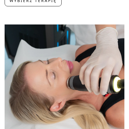
WYBIERZ TERAPIĘ