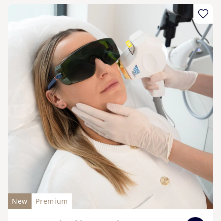
New
Premium