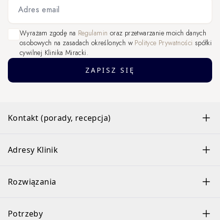
Adres email
Wyrażam zgodę na
Regulamin
oraz przetwarzanie moich danych
osobowych na zasadach określonych w
Polityce Prywatności
spółki
cywilnej Klinika Miracki.
ZAPISZ SIĘ
Kontakt (porady, recepcja)
Adresy Klinik
Rozwiązania
Potrzeby