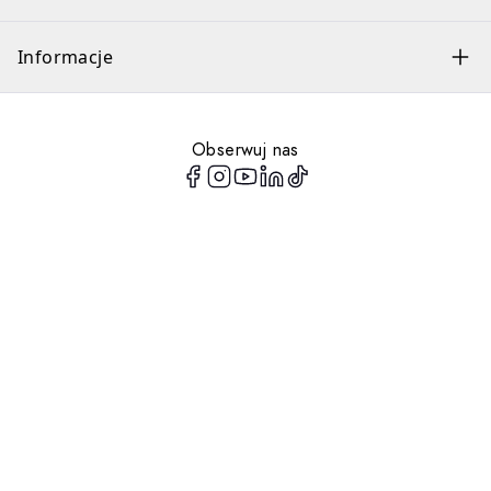
Informacje
Obserwuj nas