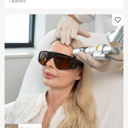
i elastyny.